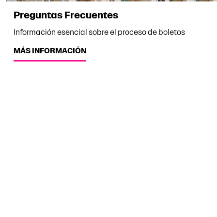
Preguntas Frecuentes
Información esencial sobre el proceso de boletos
MÁS INFORMACIÓN