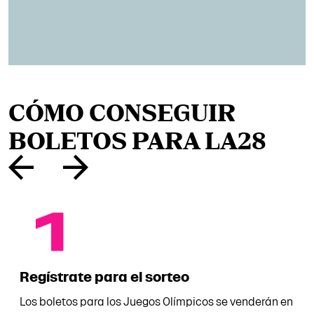
CÓMO CONSEGUIR
BOLETOS PARA LA28
Regístrate para el sorteo
Los boletos para los Juegos Olímpicos se venderán en