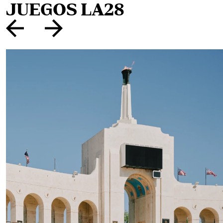
JUEGOS LA28