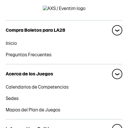
Compra Boletos para LA28
Inicio
Preguntas Frecuentes
Acerca de los Juegos
Calendarios de Competencias
Sedes
Mapas del Plan de Juegos