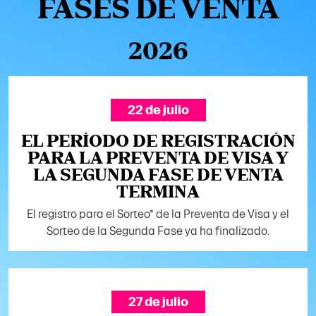
FASES DE VENTA
2026
22 de julio
EL PERÍODO DE REGISTRACIÓN
PARA LA PREVENTA DE VISA Y
LA SEGUNDA FASE DE VENTA
TERMINA
El registro para el Sorteo* de la Preventa de Visa y el
Sorteo de la Segunda Fase ya ha finalizado.
27 de julio