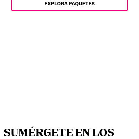
EXPLORA PAQUETES
SUMÉRGETE EN LOS