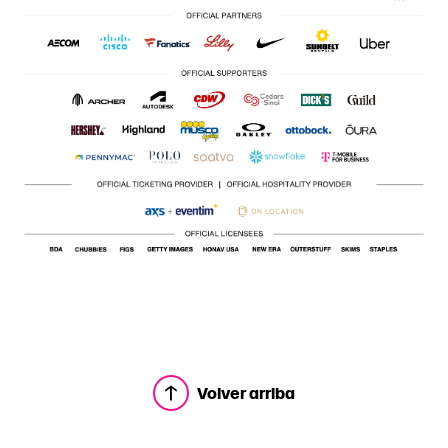
Volver arriba