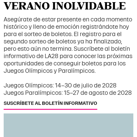
VERANO INOLVIDABLE
Asegúrate de estar presente en cada momento
histórico y lleno de emoción registrándote hoy
para el sorteo de boletos. El registro para el
segundo sorteo de boletos ya ha finalizado,
pero esto aún no termina. Suscríbete al boletín
informativo de LA28 para conocer las próximas
oportunidades de conseguir boletos para los
Juegos Olímpicos y Paralímpicos.
Juegos Olímpicos: 14–30 de julio de 2028
Juegos Paralímpicos: 15–27 de agosto de 2028
SUSCRÍBETE AL BOLETÍN INFORMATIVO