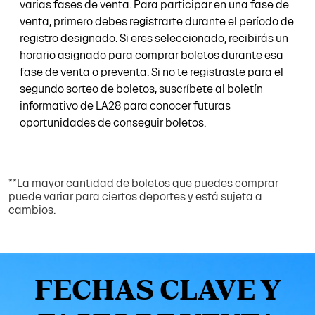
varias fases de venta. Para participar en una fase de
venta, primero debes registrarte durante el período de
registro designado. Si eres seleccionado, recibirás un
horario asignado para comprar boletos durante esa
fase de venta o preventa. Si no te registraste para el
segundo sorteo de boletos, suscríbete al boletín
informativo de LA28 para conocer futuras
oportunidades de conseguir boletos.
**La mayor cantidad de boletos que puedes comprar
puede variar para ciertos deportes y está sujeta a
cambios.
FECHAS CLAVE Y