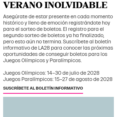
VERANO INOLVIDABLE
Asegúrate de estar presente en cada momento
histórico y lleno de emoción registrándote hoy
para el sorteo de boletos. El registro para el
segundo sorteo de boletos ya ha finalizado,
pero esto aún no termina. Suscríbete al boletín
informativo de LA28 para conocer las próximas
oportunidades de conseguir boletos para los
Juegos Olímpicos y Paralímpicos.
Juegos Olímpicos: 14–30 de julio de 2028
Juegos Paralímpicos: 15–27 de agosto de 2028
SUSCRÍBETE AL BOLETÍN INFORMATIVO