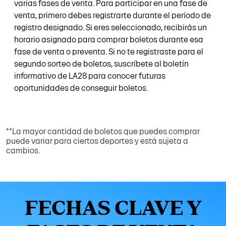
varias fases de venta. Para participar en una fase de
venta, primero debes registrarte durante el período de
registro designado. Si eres seleccionado, recibirás un
horario asignado para comprar boletos durante esa
fase de venta o preventa. Si no te registraste para el
segundo sorteo de boletos, suscríbete al boletín
informativo de LA28 para conocer futuras
oportunidades de conseguir boletos.
**La mayor cantidad de boletos que puedes comprar
puede variar para ciertos deportes y está sujeta a
cambios.
FECHAS CLAVE Y