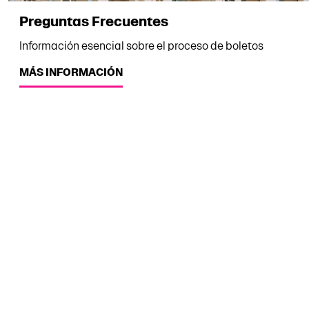
Preguntas Frecuentes
Información esencial sobre el proceso de boletos
MÁS INFORMACIÓN