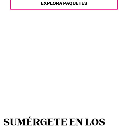
EXPLORA PAQUETES
SUMÉRGETE EN LOS