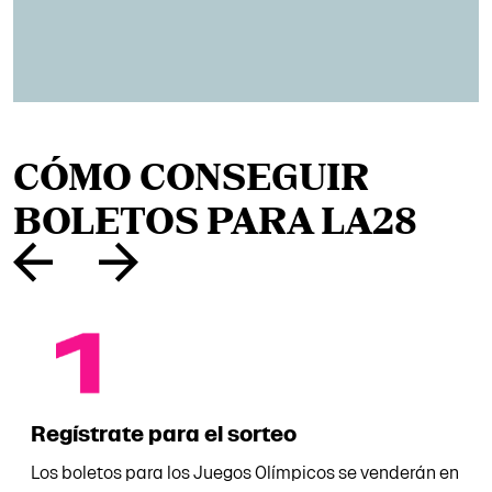
CÓMO CONSEGUIR
BOLETOS PARA LA28
Regístrate para el sorteo
Los boletos para los Juegos Olímpicos se venderán en