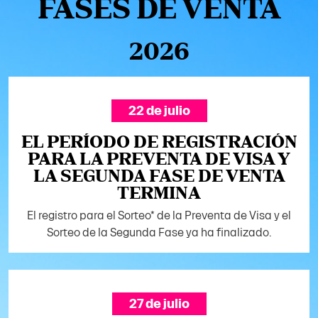
FASES DE VENTA
2026
22 de julio
EL PERÍODO DE REGISTRACIÓN
PARA LA PREVENTA DE VISA Y
LA SEGUNDA FASE DE VENTA
TERMINA
El registro para el Sorteo* de la Preventa de Visa y el
Sorteo de la Segunda Fase ya ha finalizado.
27 de julio