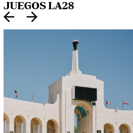
JUEGOS LA28