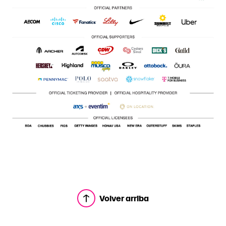
Volver arriba