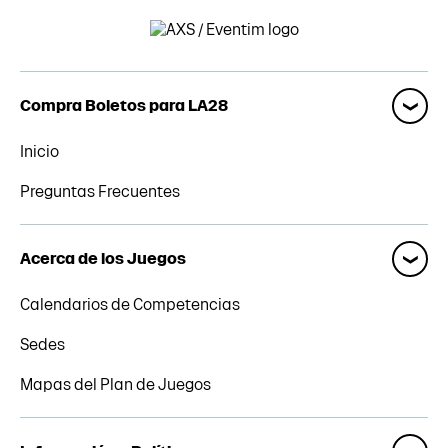
Compra Boletos para LA28
Inicio
Preguntas Frecuentes
Acerca de los Juegos
Calendarios de Competencias
Sedes
Mapas del Plan de Juegos